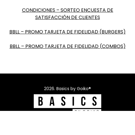
CONDICIONES – SORTEO ENCUESTA DE
SATISFACCIÓN DE CLIENTES
BBLL – PROMO TARJETA DE FIDELIDAD (BURGERS)
BBLL – PROMO TARJETA DE FIDELIDAD (COMBOS)
2026. Basics by Goiko®
Consultar Alérgenos
Aviso Legal
Política de privacidad