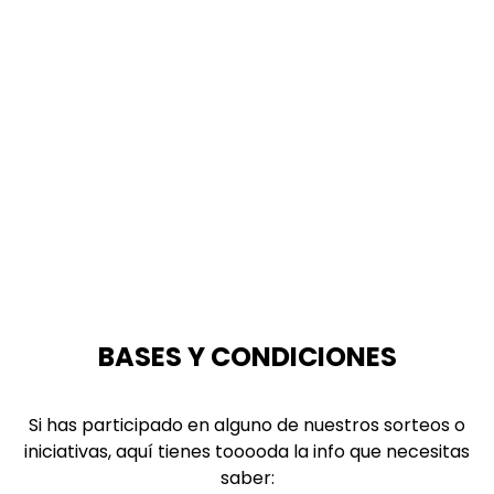
BASES Y CONDICIONES
Si has participado en alguno de nuestros sorteos o
iniciativas, aquí tienes tooooda la info que necesitas
saber: